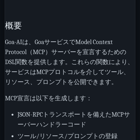
概要
Goa-AIは、GoaサービスでModel Context
Protocol（MCP）サーバーを宣言するための
DSL関数を提供します。これらの関数により、
サービスはMCPプロトコルを介してツール、
リソース、プロンプトを公開できます。
MCP宣言は以下を生成します：
JSON-RPCトランスポートを備えたMCPサ
ーバーハンドラーコード
ツール/リソース/プロンプトの登録