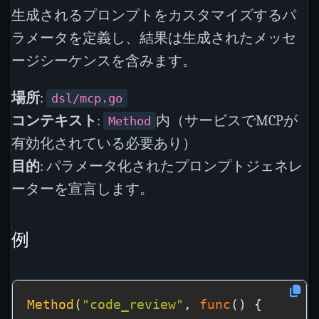
生成されるプロンプトをカスタマイズするパ
ラメータを定義し、結果は生成されたメッセ
ージシーケンスを含みます。
場所
:
dsl/mcp.go
コンテキスト
:
内（サービスでMCPが
Method
有効化されている必要あり）
目的
: パラメータ化されたプロンプトジェネレ
ーターを宣言します。
例
Method
(
"code_review"
, 
func