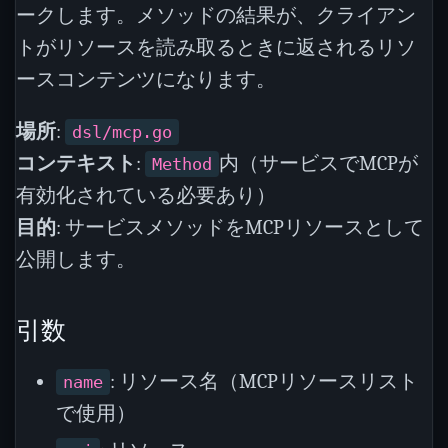
ークします。メソッドの結果が、クライアン
トがリソースを読み取るときに返されるリソ
ースコンテンツになります。
場所
:
dsl/mcp.go
コンテキスト
:
内（サービスでMCPが
Method
有効化されている必要あり）
目的
: サービスメソッドをMCPリソースとして
公開します。
引数
: リソース名（MCPリソースリスト
name
で使用）