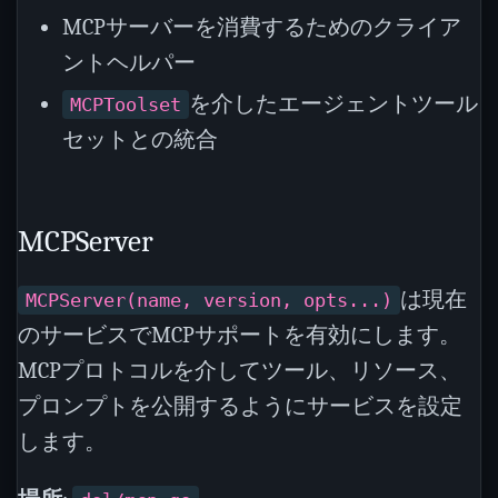
MCPサーバーを消費するためのクライア
ントヘルパー
を介したエージェントツール
MCPToolset
セットとの統合
MCPServer
は現在
MCPServer(name, version, opts...)
のサービスでMCPサポートを有効にします。
MCPプロトコルを介してツール、リソース、
プロンプトを公開するようにサービスを設定
します。