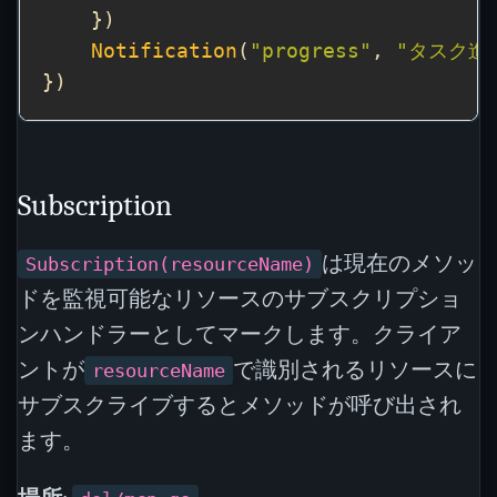
Notification
(
"progress"
, 
"タスク進
Subscription
は現在のメソッ
Subscription(resourceName)
ドを監視可能なリソースのサブスクリプショ
ンハンドラーとしてマークします。クライア
ントが
で識別されるリソースに
resourceName
サブスクライブするとメソッドが呼び出され
ます。