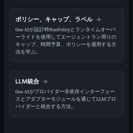
ポリシー、キャップ、ラベル
Goa-AIが設計時RunPolicyとランタイムオーバ
ーライドを使用してエージェントラン周りの
キャップ、時間予算、ポリシーを適用する方
法を学ぶ。
LLM統合
Goa-AIがプロバイダー非依存インターフェー
スとアダプターモジュールを通じてLLMプロ
バイダーと統合する方法。