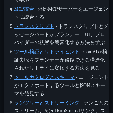
MCP統合
- 外部MCPサーバーをエージェン
トに統合する
トランスクリプト
- トランスクリプトとメ
ッセージパートがプランナー、UI、プロ
バイダーの状態を簡素化する方法を学ぶ
ツール検証とリトライヒント
- Goa-AIが検
証失敗をプランナーが修復できる構造化
されたリトライに変換する方法を見る
ツールカタログとスキーマ
- エージェント
がエクスポートするツールとJSONスキー
マを発見する
ランツリーとストリーミング
- ランごとの
ストリーム、AgentRunStartedリンク、ス