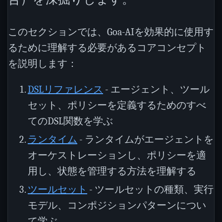
このセクションでは、Goa-AIを効果的に使用す
るために理解する必要があるコアコンセプト
を説明します：
DSLリファレンス
- エージェント、ツール
セット、ポリシーを定義するためのすべ
てのDSL関数を学ぶ
ランタイム
- ランタイムがエージェントを
オーケストレーションし、ポリシーを適
用し、状態を管理する方法を理解する
ツールセット
- ツールセットの種類、実行
モデル、コンポジションパターンについ
て学ぶ