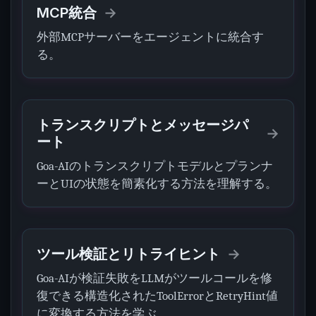
MCP統合
外部MCPサーバーをエージェントに統合す
る。
トランスクリプトとメッセージパ
ート
Goa-AIのトランスクリプトモデルとプランナ
ーとUIの状態を簡素化する方法を理解する。
ツール検証とリトライヒント
Goa-AIが検証失敗をLLMがツールコールを修
復できる構造化されたToolErrorとRetryHint値
に変換する方法を学ぶ。