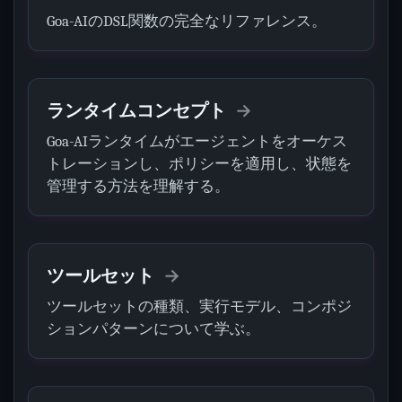
Goa-AIのDSL関数の完全なリファレンス。
ランタイムコンセプト
Goa-AIランタイムがエージェントをオーケス
トレーションし、ポリシーを適用し、状態を
管理する方法を理解する。
ツールセット
ツールセットの種類、実行モデル、コンポジ
ションパターンについて学ぶ。