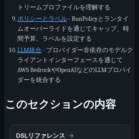
トリームプロファイルを理解する
ポリシーとラベル
- RunPolicyとランタイ
ムオーバーライドを通じてキャップ、時
間予算、ラベルを設定する
LLM統合
- プロバイダー非依存のモデルク
ライアントインターフェースを通じて
AWS BedrockやOpenAIなどのLLMプロバイ
ダーを統合する
このセクションの内容
DSLリファレンス