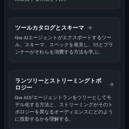
ツールカタログとスキーマ
Goa-AIエージェントがエクスポートするツー
ル、スキーマ、スペックを発見し、UIとプラ
ンナーがそれらを消費する方法を学ぶ。
ランツリーとストリーミングトポ
ロジー
Goa-AIがエージェントランをツリーとしてモ
デル化する方法と、ストリーミングがそのト
ポロジーを異なるオーディエンスにどのよう
に投影するかを理解する。