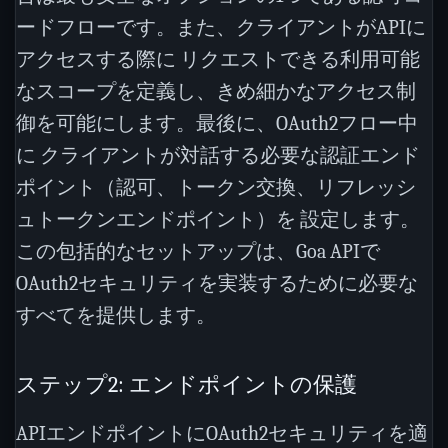
ードフローです。また、クライアントがAPIに
アクセスする際に リクエストできる利用可能
なスコープを定義し、きめ細かなアクセス制
御を可能にします。最後に、OAuth2フロー中
に クライアントが対話する必要な認証エンド
ポイント（認可、トークン交換、リフレッシ
ュトークンエンドポイント）を 設定します。
この包括的なセットアップは、Goa APIで
OAuth2セキュリティを実装するために必要な
すべてを提供します。
ステップ2: エンドポイントの保護
APIエンドポイントにOAuth2セキュリティを適