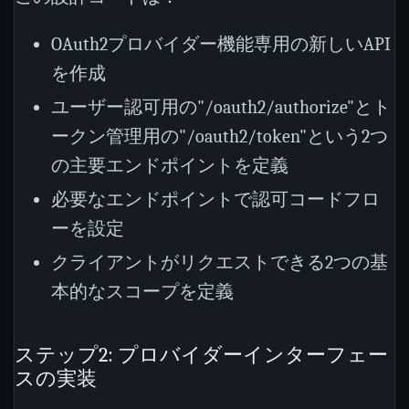
OAuth2プロバイダー機能専用の新しいAPI
を作成
ユーザー認可用の"/oauth2/authorize"とト
ークン管理用の"/oauth2/token"という2つ
の主要エンドポイントを定義
必要なエンドポイントで認可コードフロ
ーを設定
クライアントがリクエストできる2つの基
本的なスコープを定義
ステップ2: プロバイダーインターフェー
スの実装