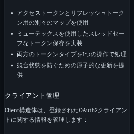
アクセストークンとリフレッシュトーク
ン用の別々のマップを使用
ミューテックスを使用したスレッドセー
フなトークン保存を実装
両方のトークンタイプを1つの操作で処理
競合状態を防ぐための原子的な更新を提
供
クライアント管理
Client構造体は、登録されたOAuth2クライアン
トに関する情報を管理します：