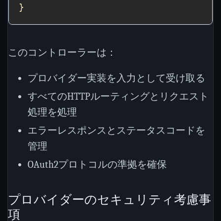
このコントローラーは：
プロバイダー実装を入力として受け取る
すべてのHTTPルーティングとリクエスト
処理を処理
エラーレスポンスとステータスコードを
管理
OAuth2プロトコルの準拠を確保
プロバイダーのセキュリティ考慮事
項