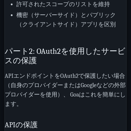
許可されたスコープのリストを維持
機密（サーバーサイド）とパブリック
（クライアントサイド）アプリを区別
パート2: OAuth2を使用したサービ
スの保護
APIエンドポイントをOAuth2で保護したい場合
（自身のプロバイダーまたはGoogleなどの外部
プロバイダーを使用）、 Goaはこれを簡単にし
ます。
APIの保護