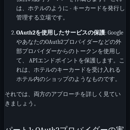
は、ホテルのように - キーカードを発行し
管理する立場です。
OAuth2を使用したサービスの保護
: Google
やあなたのOAuth2プロバイダーなどの外
部プロバイダーからのトークンを使用し
て、 APIエンドポイントを保護します。こ
れは、ホテルのキーカードを受け入れる
ホテル内のショップのようなものです。
それでは、両方のアプローチを詳しく見てい
きましょう。