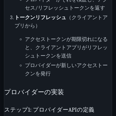
セス/リフレッシュトークンを返す
トークンリフレッシュ
（クライアントア
プリから）
アクセストークンが期限切れになる
と、クライアントアプリがリフレッ
シュトークンを送信
プロバイダーが新しいアクセストー
クンを発行
プロバイダーの実装
ステップ1: プロバイダーAPIの定義