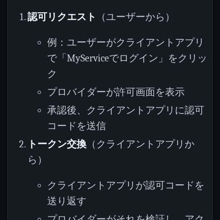
認可リクエスト
（ユーザーから）
例：ユーザーがクライアントアプリ
で「MyServiceでログイン」をクリッ
ク
プロバイダーが許可画面を表示
承認後、クライアントアプリに認可
コードを送信
トークン交換
（クライアントアプリか
ら）
クライアントアプリが認可コードを
送り返す
プロバイダーがそれを検証し、アク