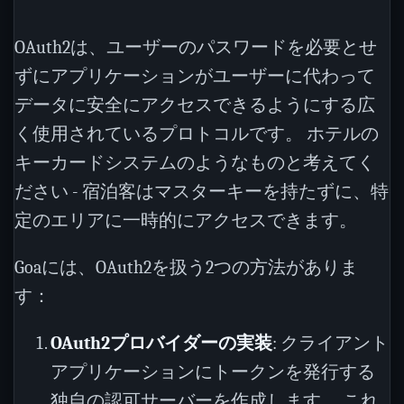
OAuth2は、ユーザーのパスワードを必要とせ
ずにアプリケーションがユーザーに代わって
データに安全にアクセスできるようにする広
く使用されているプロトコルです。 ホテルの
キーカードシステムのようなものと考えてく
ださい - 宿泊客はマスターキーを持たずに、特
定のエリアに一時的にアクセスできます。
Goaには、OAuth2を扱う2つの方法がありま
す：
OAuth2プロバイダーの実装
: クライアント
アプリケーションにトークンを発行する
独自の認可サーバーを作成します。 これ