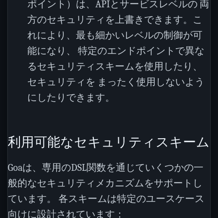
ポイント）は、APIとサービスレベルの 両
方のセキュリティを上書きできます。こ
れにより、最も細かいレベルの制御が可
能になり、 特定のエンドポイントで異な
るセキュリティスキームを使用したり、
セキュリティを まったく使用しないよう
にしたりできます。
利用可能なセキュリティスキーム
Goaは、専用のDSL関数を通じていくつかの一
般的なセキュリティメカニズムをサポートし
ています。 各スキームは特定のユースケース
向けに設計されています：