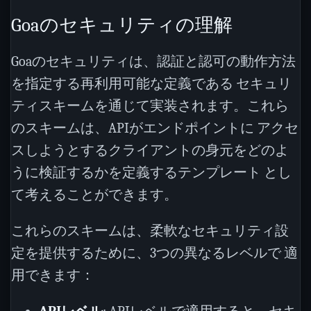
Goaのセキュリティの理解
Goaのセキュリティは、認証と認可の動作方法
を指定する再利用可能な定義である セキュリ
ティスキームを通じて実装されます。これら
のスキームは、APIがエンドポイントに アクセ
スしようとするクライアントの身元をどのよ
うに検証するかを定義するテンプレート とし
て考えることができます。
これらのスキームは、柔軟なセキュリティ設
定を提供するために、3つの異なるレベルで 適
用できます：