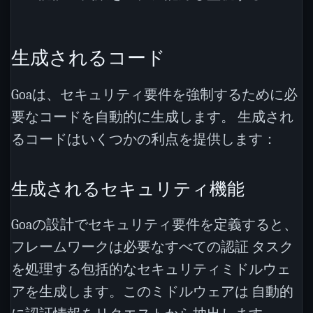
生成されるコード
Goaは、セキュリティ要件を強制するために必
要なコードを自動的に生成します。 生成され
るコードはいくつかの利点を提供します：
生成されるセキュリティ機能
Goaの設計でセキュリティ要件を定義すると、
フレームワークは必要なすべての認証 タスク
を処理する包括的なセキュリティミドルウェ
アを生成します。このミドルウェアは 自動的