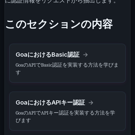
に認証情報をリクエストから抽出します。
このセクションの内容
GoaにおけるBasic認証
GoaのAPIでBasic認証を実装する方法を学びま
す
GoaにおけるAPIキー認証
GoaのAPIでAPIキー認証を実装する方法を学
びます