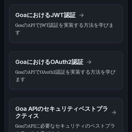
GoaにおけるJWT認証
GoaのAPIでJWT認証を実装する方法を学びま
す
GoaにおけるOAuth2認証
GoaのAPIでOAuth2認証を実装する方法を学び
ます
Goa APIのセキュリティベストプラ
クティス
GoaのAPIに必要なセキュリティのベストプラ