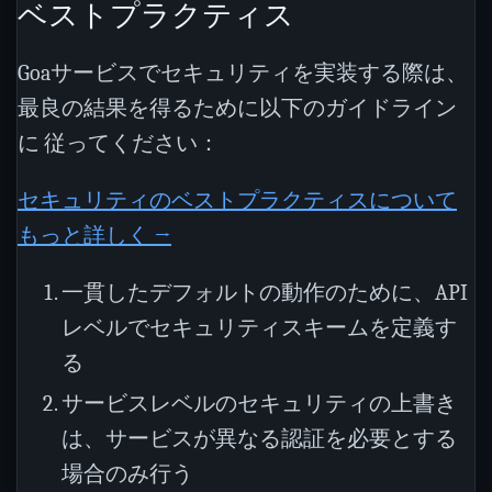
ベストプラクティス
Goaサービスでセキュリティを実装する際は、
最良の結果を得るために以下のガイドライン
に 従ってください：
セキュリティのベストプラクティスについて
もっと詳しく →
一貫したデフォルトの動作のために、API
レベルでセキュリティスキームを定義す
る
サービスレベルのセキュリティの上書き
は、サービスが異なる認証を必要とする
場合のみ行う