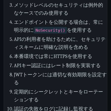
メソッドレベルのセキュリティは例外的
なケースでのみ使用する
エンドポイントを公開する場合は、常に
明示的に
を使用する
NoSecurity()
APIの利用者を助けるために、セキュリテ
ィスキームに明確な説明を含める
本番環境では常にHTTPSを使用する
APIキー認証にはレート制限を実装する
JWTトークンには適切な有効期限を設定す
る
定期的にシークレットとキーをローテー
ションする
認証の失敗をログに記録し監視する