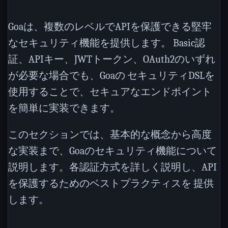
Goaは、複数のレベルでAPIを保護できる堅牢
なセキュリティ機能を提供します。 Basic認
証、APIキー、JWTトークン、OAuth2のいずれ
が必要な場合でも、Goaの セキュリティDSLを
使用することで、セキュアなエンドポイント
を簡単に実装できます。
このセクションでは、基本的な概念から高度
な実装まで、Goaのセキュリティ機能について
説明します。各認証方式を詳しく説明し、API
を保護するためのベストプラクティスを 提供
します。