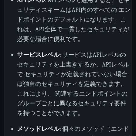
APIレベル
: APIレベルで適用すると、セキ
ュリティスキームはAPI内のすべての エン
ドポイントのデフォルトになります。こ
れは、API全体で一貫したセキュリティが
必要な場合に便利です。
サービスレベル
: サービスはAPIレベルの
セキュリティを上書きするか、APIレベル
で セキュリティが定義されていない場合
は独自のセキュリティを定義できます。
これにより、 関連するエンドポイントの
グループごとに異なるセキュリティ要件
を持つことができます。
メソッドレベル
: 個々のメソッド（エンド