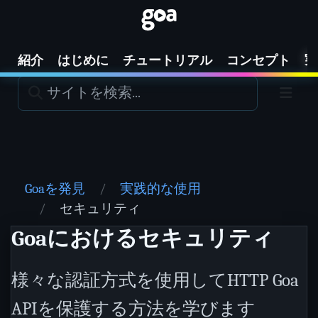
実
紹介
はじめに
チュートリアル
コンセプト
Goaを発見
実践的な使用
セキュリティ
Goaにおけるセキュリティ
様々な認証方式を使用してHTTP Goa
APIを保護する方法を学びます