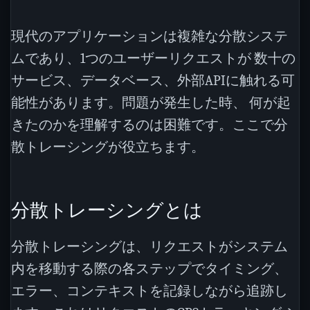
現代のアプリケーションは複雑な分散システ
ムであり、1つのユーザーリクエストが 数十の
サービス、データベース、外部APIに触れる可
能性があります。問題が発生した時、 何が起
きたのかを理解するのは困難です。ここで分
散トレーシングが役立ちます。
分散トレーシングとは
分散トレーシングは、リクエストがシステム
内を移動する際の各ステップでタイミング、
エラー、コンテキストを記録しながら追跡し