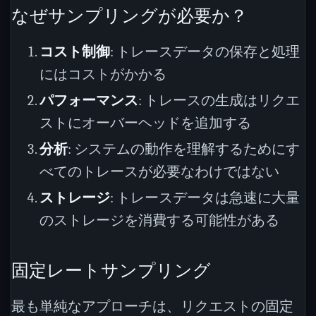
なぜサンプリングが必要か？
コスト制御
: トレースデータの保存と処理
にはコストがかかる
パフォーマンス
: トレースの生成はリクエ
ストにオーバーヘッドを追加する
分析
: システムの動作を理解するためにす
べてのトレースが必要なわけではない
ストレージ
: トレースデータは急速に大量
のストレージを消費する可能性がある
固定レートサンプリング
最も単純なアプローチは、リクエストの固定