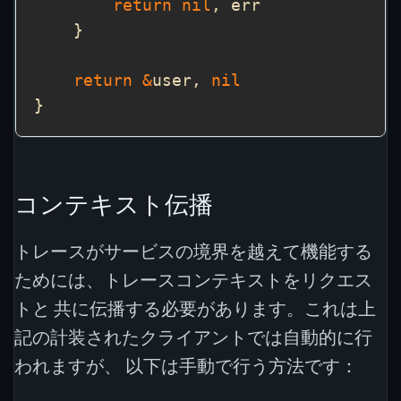
return
nil
return
&
user, 
nil
コンテキスト伝播
トレースがサービスの境界を越えて機能する
ためには、トレースコンテキストをリクエス
トと 共に伝播する必要があります。これは上
記の計装されたクライアントでは自動的に行
われますが、 以下は手動で行う方法です：