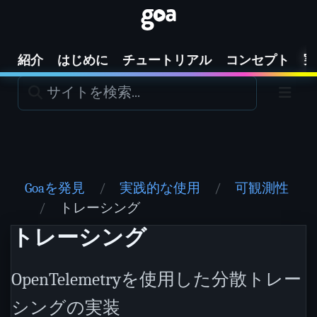
実
紹介
はじめに
チュートリアル
コンセプト
Goaを発見
実践的な使用
可観測性
トレーシング
トレーシング
OpenTelemetryを使用した分散トレー
シングの実装