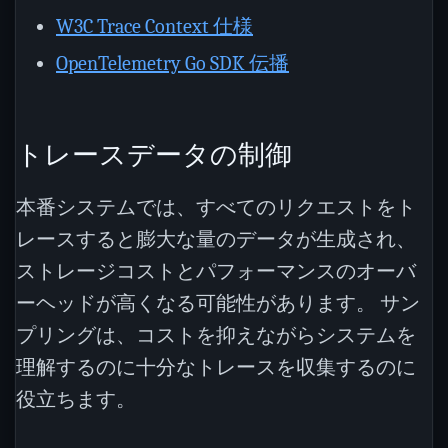
W3C Trace Context 仕様
OpenTelemetry Go SDK 伝播
トレースデータの制御
本番システムでは、すべてのリクエストをト
レースすると膨大な量のデータが生成され、
ストレージコストとパフォーマンスのオーバ
ーヘッドが高くなる可能性があります。 サン
プリングは、コストを抑えながらシステムを
理解するのに十分なトレースを収集するのに
役立ちます。