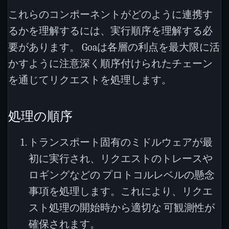
これらのコンポーネントがどのように連携す
るかを理解するには、実行順序を理解する必
要があります。 Goaは各層の利点を最大限に活
かすように注意深く順序付けられたチェーン
を通じてリクエストを処理します。
処理の順序
トランスポート固有のミドルウェアが最
初に実行され、リクエストのトレースや
ロギングなどの プロトコルレベルの懸念
事項を処理します。これにより、リクエ
スト処理の開始時から適切な 可観測性が
確保されます。