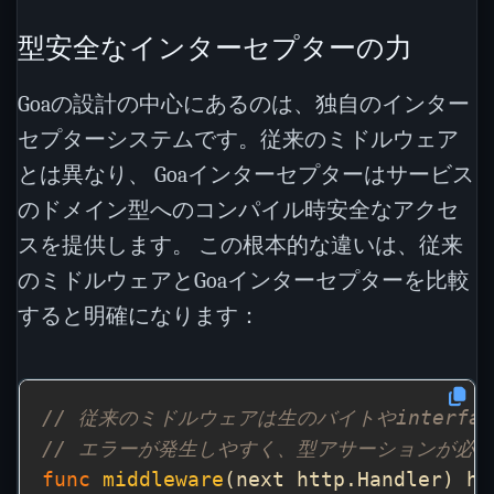
型安全なインターセプターの力
Goaの設計の中心にあるのは、独自のインター
セプターシステムです。従来のミドルウェア
とは異なり、 Goaインターセプターはサービス
のドメイン型へのコンパイル時安全なアクセ
スを提供します。 この根本的な違いは、従来
のミドルウェアとGoaインターセプターを比較
すると明確になります：
// 従来のミドルウェアは生のバイトやinterfa
// エラーが発生しやすく、型アサーションが必
func
middleware