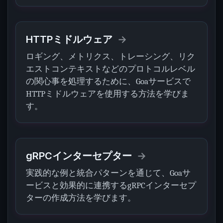
HTTPミドルウェア
ロギング、メトリクス、トレーシング、リク
エストコンテキストなどのプロトコルレベル
の関心事を処理するために、Goaサービスで
HTTPミドルウェアを使用する方法を学びま
す。
gRPCインターセプター
実践的な例と統合パターンを通じて、Goaサ
ービスと効果的に連携するgRPCインターセプ
ターの作成方法を学びます。