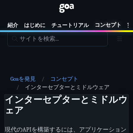
コンセプト
紹介
はじめに
チュートリアル
実
Goaを発見
コンセプト
インターセプターとミドルウェア
インターセプターとミドルウ
ェア
現代のAPIを構築するには、アプリケーション