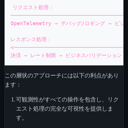
リクエスト処理：

─────────────────────────────────────
OpenTelemetry → デバッグ/ロギング → 
レスポンス処理：

<────────────────────────────────────
この層状のアプローチには以下の利点があり
ます：
可観測性がすべての操作を包含し、リク
エスト処理の完全な可視性を提供しま
す。