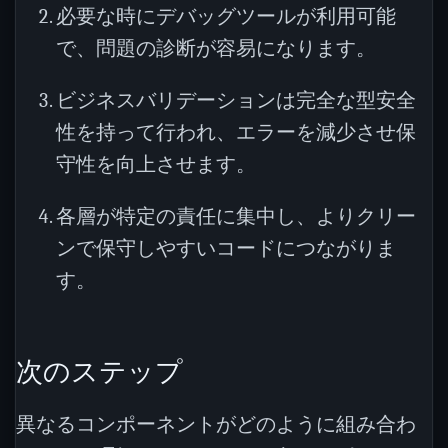
必要な時にデバッグツールが利用可能
で、問題の診断が容易になります。
ビジネスバリデーションは完全な型安全
性を持って行われ、エラーを減少させ保
守性を向上させます。
各層が特定の責任に集中し、よりクリー
ンで保守しやすいコードにつながりま
す。
次のステップ
異なるコンポーネントがどのように組み合わ