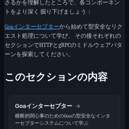
さるかを理解したところで、各コンポーネン
トをより深く 掘り下げましょう：
Goaインターセプター
から始めて型安全なリク
エスト処理について学び、 その後それぞれの
セクションでHTTPとgRPCのミドルウェアパタ
ーンを探索してください。
このセクションの内容
Goaインターセプター
横断的関心事のためのGoaの型安全なインタ
ーセプターシステムについて学ぶ