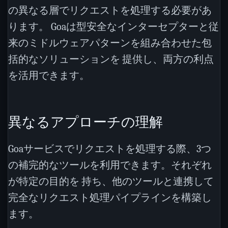
の異なる層でリクエストを処理する必要があ
ります。 Goaは型安全なインターセプターと従
来のミドルウェアパターンを組み合わせた包
括的なソリューションを 提供し、両方の利点
を活用できます。
異なるアプローチの理解
Goaサービスでリクエストを処理する際、3つ
の補完的なツールを利用できます。それぞれ
が特定の目的を 持ち、他のツールと連携して
完全なリクエスト処理パイプラインを構築し
ます。