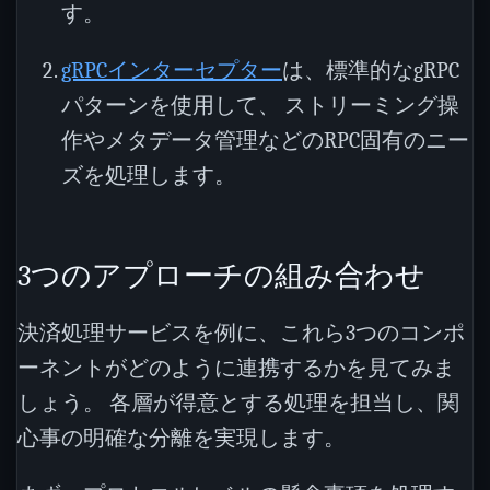
す。
gRPCインターセプター
は、標準的なgRPC
パターンを使用して、 ストリーミング操
作やメタデータ管理などのRPC固有のニー
ズを処理します。
3つのアプローチの組み合わせ
決済処理サービスを例に、これら3つのコンポ
ーネントがどのように連携するかを見てみま
しょう。 各層が得意とする処理を担当し、関
心事の明確な分離を実現します。