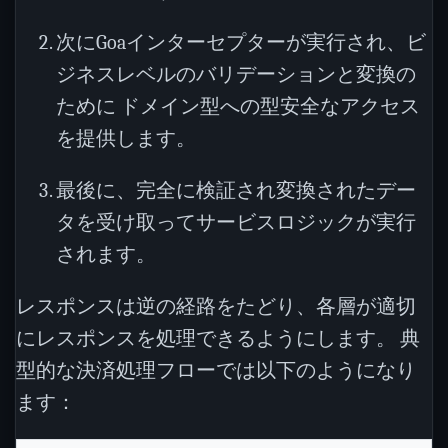
次にGoaインターセプターが実行され、ビ
ジネスレベルのバリデーションと変換の
ために ドメイン型への型安全なアクセス
を提供します。
最後に、完全に検証され変換されたデー
タを受け取ってサービスロジックが実行
されます。
レスポンスは逆の経路をたどり、各層が適切
にレスポンスを処理できるようにします。 典
型的な決済処理フローでは以下のようになり
ます：