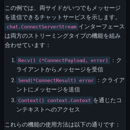
この例では、両サイドがいつでもメッセージ
を送信できるチャットサービスを示します。
インターフェース
chat.ConnectServerStream
は両方のストリーミングタイプの機能を組み
合わせています：
：ク
Recv() (*ConnectPayload, error)
ライアントからメッセージを受信
：クライア
Send(*ConnectResult) error
ントにメッセージを送信
を通じたコ
Context() context.Context
ンテキストへのアクセス
これらの機能の使用方法は以下の通りです：