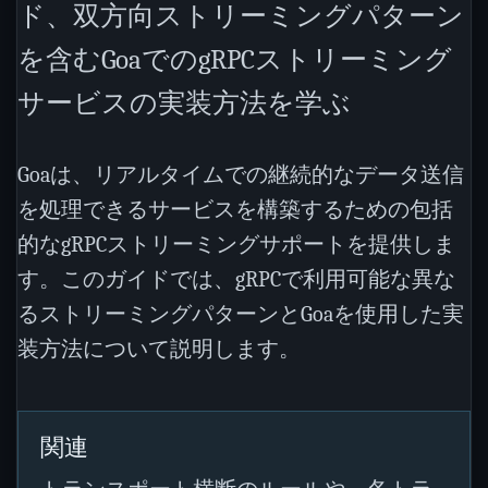
ド、双方向ストリーミングパターン
を含むGoaでのgRPCストリーミング
サービスの実装方法を学ぶ
Goaは、リアルタイムでの継続的なデータ送信
を処理できるサービスを構築するための包括
的なgRPCストリーミングサポートを提供しま
す。このガイドでは、gRPCで利用可能な異な
るストリーミングパターンとGoaを使用した実
装方法について説明します。
関連