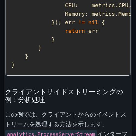
            }); err 
!=
nil
return
クライアントサイドストリーミングの
例：分析処理
この例では、クライアントからのイベントス
トリームを処理する方法を示します。
インターフ
analytics.ProcessServerStream