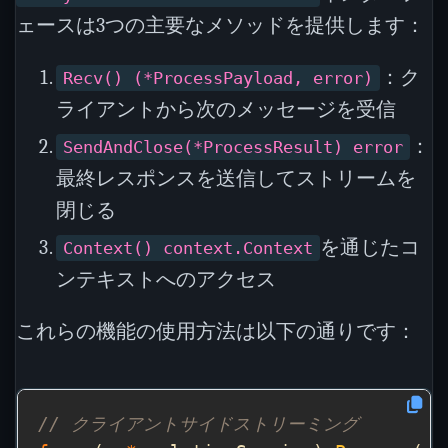
ェースは3つの主要なメソッドを提供します：
：ク
Recv() (*ProcessPayload, error)
ライアントから次のメッセージを受信
：
SendAndClose(*ProcessResult) error
最終レスポンスを送信してストリームを
閉じる
を通じたコ
Context() context.Context
ンテキストへのアクセス
これらの機能の使用方法は以下の通りです：
// クライアントサイドストリーミング