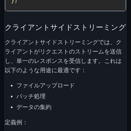
クライアントサイドストリーミング
クライアントサイドストリーミングでは、ク
ライアントがリクエストのストリームを送信
し、単一のレスポンスを受信します。これは
以下のような用途に最適です：
ファイルアップロード
バッチ処理
データの集約
定義例：