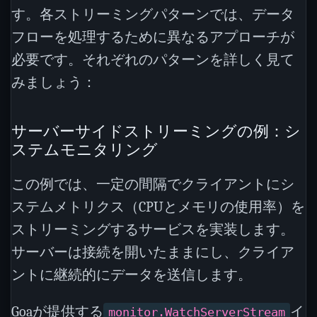
す。各ストリーミングパターンでは、データ
フローを処理するために異なるアプローチが
必要です。それぞれのパターンを詳しく見て
みましょう：
サーバーサイドストリーミングの例：シ
ステムモニタリング
この例では、一定の間隔でクライアントにシ
ステムメトリクス（CPUとメモリの使用率）を
ストリーミングするサービスを実装します。
サーバーは接続を開いたままにし、クライア
ントに継続的にデータを送信します。
Goaが提供する
イ
monitor.WatchServerStream