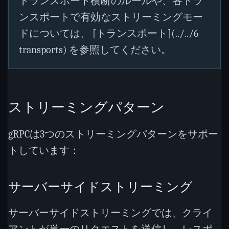
トランスポート横断のルールや、各トラ
ンスポートで有効なストリーミングモー
ドについては、 [トランスポート](../../6-
transports) を参照してください。
ストリーミングパターン
gRPCは3つのストリーミングパターンをサポー
トしています：
サーバーサイドストリーミング
サーバーサイドストリーミングでは、クライ