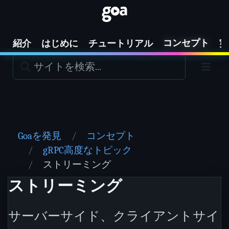
コンセプト
紹介
はじめに
チュートリアル
実
Goaを発見
コンセプト
gRPC高度なトピック
ストリーミング
ストリーミング
サーバーサイド、クライアントサイ