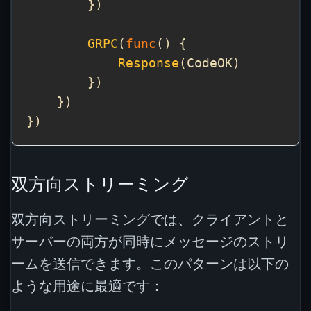
GRPC
(
func
Response
双方向ストリーミング
双方向ストリーミングでは、クライアントと
サーバーの両方が同時にメッセージのストリ
ームを送信できます。このパターンは以下の
ような用途に最適です：