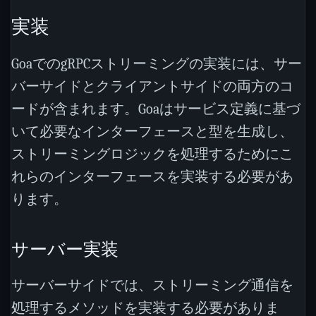
実装
GoaでのgRPCストリーミングの実装には、サー
バーサイドとクライアントサイドの両方のコ
ードが含まれます。Goaはサービス定義に基づ
いて必要なインターフェースと型を生成し、
ストリーミングロジックを処理するためにこ
れらのインターフェースを実装する必要があ
ります。
サーバー実装
サーバーサイドでは、ストリーミング通信を
処理するメソッドを実装する必要がありま