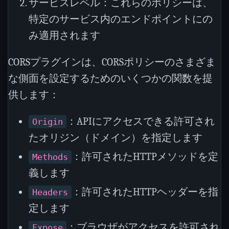
サービスレベル：これらのポリシーは、
特定のサービス内のエンドポイントにの
み適用されます
CORSプラグインは、CORSポリシーのさまざま
な側面を設定するためのいくつかの関数を提
供します：
：APIにアクセスできる許可され
Origin
たオリジン（ドメイン）を指定します
：許可されたHTTPメソッドを定
Methods
義します
：許可されたHTTPヘッダーを指
Headers
定します
：ブラウザがアクセスを許可され
Expose