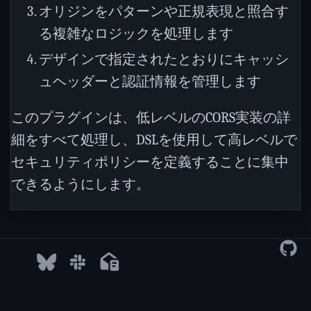
オリジンをパターンや正規表現と照合す
る複雑なロジックを処理します
デザインで指定されたとおりにキャッシ
ュヘッダーと認証情報を管理します
このプラグインは、低レベルのCORS実装の詳
細をすべて処理し、DSLを使用して高レベルで
セキュリティポリシーを定義することに集中
できるようにします。