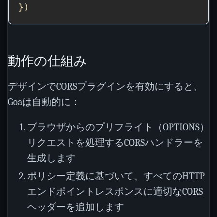
動作の仕組み
デザインでCORSプラグインを有効にすると、
Goaは自動的に：
ブラウザからのプリフライト（OPTIONS）
リクエストを処理するCORSハンドラーを
生成します
ポリシー定義に基づいて、すべてのHTTP
エンドポイントレスポンスに適切なCORS
ヘッダーを追加します