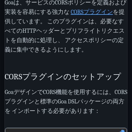
Goaは、サービスのCORSポリシーを定義および
実装を容易にする強力な
CORSプラグイン
を提
供しています。 このプラグインは、必要なす
べてのHTTPヘッダーとプリフライトリクエス
トを自動的に処理し、 アクセスポリシーの定
義に集中できるようにします。
CORSプラグインのセットアップ
GoaデザインでCORS機能を使用するには、CORS
プラグインと標準のGoa DSLパッケージの両方
を インポートする必要があります：