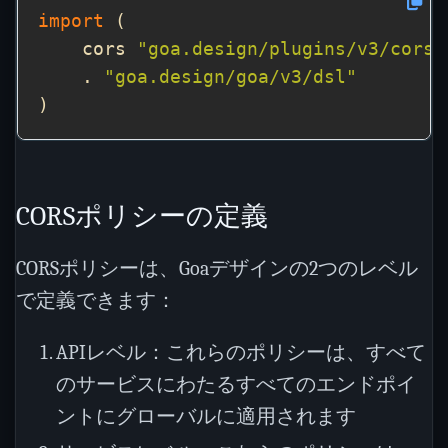
import
    cors 
"goa.design/plugins/v3/cors/
    . 
"goa.design/goa/v3/dsl"
CORSポリシーの定義
CORSポリシーは、Goaデザインの2つのレベル
で定義できます：
APIレベル：これらのポリシーは、すべて
のサービスにわたるすべてのエンドポイ
ントにグローバルに適用されます