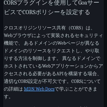
CORSプラグインを使用してGoaサー
ビスでCORSポリシーを設定する
クロスオリジンリソース共有（CORS）は、
Webブラウザによって実装されるセキュリティ
機能で、 あるドメインのWebページが異なる
ドメインのリソースをリクエストし、やり取
りする方法を制御します。 異なるドメインで
ホストされているWebアプリケーションからア
クセスされる必要があるAPIを構築する場合、
適切なCORS設定が不可欠です。CORSについて
の詳細は
MDN Web Docs
で学ぶことができま
す。