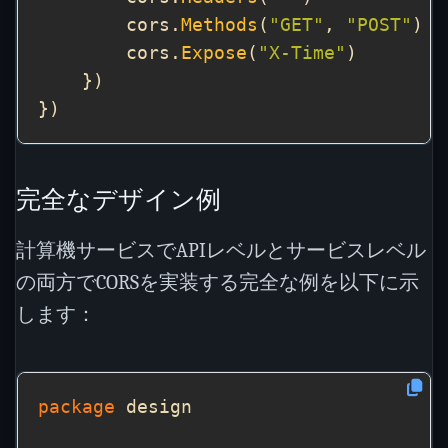
        cors.
Methods
(
"GET"
, 
"POST"
        cors.
Expose
(
"X-Time"
完全なデザイン例
計算機サービスでAPIレベルとサービスレベル
の両方でCORSを実装する完全な例を以下に示
します：
package