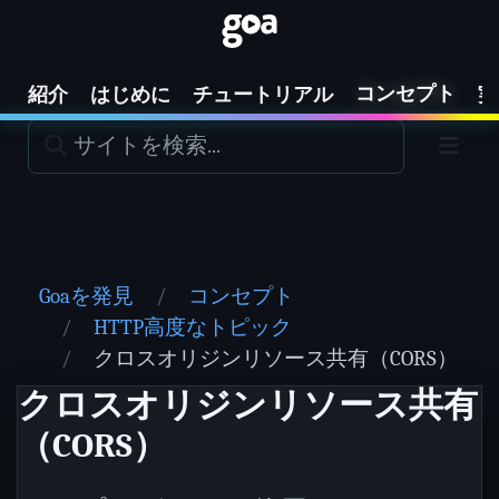
コンセプト
紹介
はじめに
チュートリアル
実
Goaを発見
コンセプト
HTTP高度なトピック
クロスオリジンリソース共有（CORS）
クロスオリジンリソース共有
（CORS）