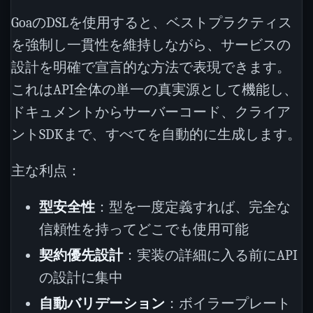
GoaのDSLを使用すると、ベストプラクティス
を強制し一貫性を維持しながら、サービスの
設計を明確で宣言的な方法で表現できます。
これはAPI全体の単一の真実源として機能し、
ドキュメントからサーバーコード、クライア
ントSDKまで、すべてを自動的に生成します。
主な利点：
型安全性
：型を一度定義すれば、完全な
信頼性を持ってどこでも使用可能
契約優先設計
：実装の詳細に入る前にAPI
の設計に集中
自動バリデーション
：ボイラープレート