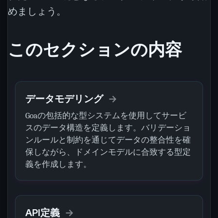
めましょう。
このセクションの内容
データモデリング
Goaの包括的な型システムを使用してサービ
スのデータ構造を定義します。バリデーショ
ンルールと制約を通じてデータの整合性を確
保しながら、ドメインモデルに合致する型定
義を作成します。
API定義