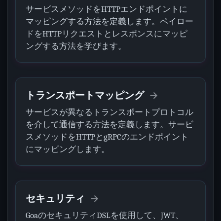
サービスメソッドをHTTPエンドポイントに
マッピングする方法を定義します。ペイロー
ドをHTTPリクエストとレスポンスにマッピ
ングする方法を学びます。
トランスポートマッピング
サービスが異なるトランスポートプロトコル
を介して通信する方法を定義します。サービ
スメソッドをHTTPとgRPCのエンドポイント
にマッピングします。
セキュリティ
GoaのセキュリティDSLを使用して、JWT、