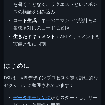
を書くことなく、リクエストとレスポン
スの検証を組み込み
コード生成
：単一のコマンドで設計を本
番環境対応のコードに変換
生きたドキュメント
：APIドキュメントを
実装と常に同期
はじめに
DSLは、APIデザインプロセスを導く論理的な
セクションに整理されています：
データモデリング
からスタートし、サー