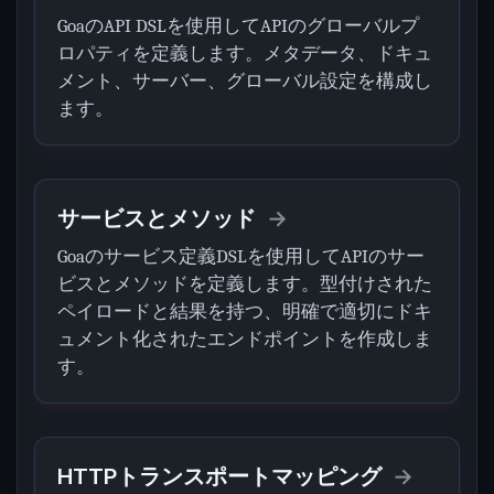
GoaのAPI DSLを使用してAPIのグローバルプ
ロパティを定義します。メタデータ、ドキュ
メント、サーバー、グローバル設定を構成し
ます。
サービスとメソッド
Goaのサービス定義DSLを使用してAPIのサー
ビスとメソッドを定義します。型付けされた
ペイロードと結果を持つ、明確で適切にドキ
ュメント化されたエンドポイントを作成しま
す。
HTTPトランスポートマッピング