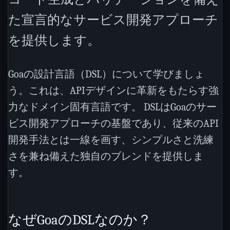
た宣言的なサービス開発アプローチ
を提供します。
Goaの設計言語（DSL）について学びましょ
う。これは、APIデザインに革新をもたらす強
力なドメイン固有言語です。 DSLはGoaのサー
ビス開発アプローチの基盤であり、従来のAPI
開発手法とは一線を画す、シンプルさと洗練
さを兼ね備えた独自のブレンドを提供しま
す。
なぜGoaのDSLなのか？