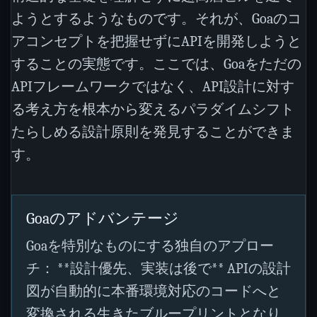
ようとするようなものです。それが、Goaのコ
アコンセプトを把握せずにAPIを開発しようと
することの実態です。ここでは、Goaをただの
APIフレームワークではなく、API設計に対す
る考え方を根本から変えるパラダイムシフト
たらしめる設計原則を発見することができま
す。
Goaのアドバンテージ
Goaを特別なものにする独自のアプロー
チ： **設計優先、実装は後で** APIの設計
図が自動的に本番環境対応のコードへと
変換される生きたブループリントとなり