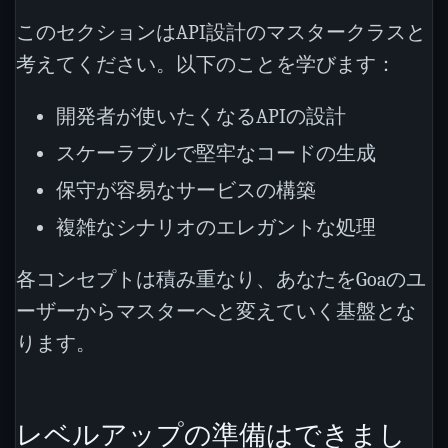
このセクションはAPI設計のマスタークラスと
考えてください。以下のことを学びます：
開発者が使いたくなるAPIの設計
スケーラブルで堅牢なコードの生成
保守が容易なサービスの構築
複雑なシナリオのエレガントな処理
各コンセプトは積み重なり、あなたをGoaのユ
ーザーからマスターへと変えていく基盤とな
ります。
レベルアップの準備はできまし