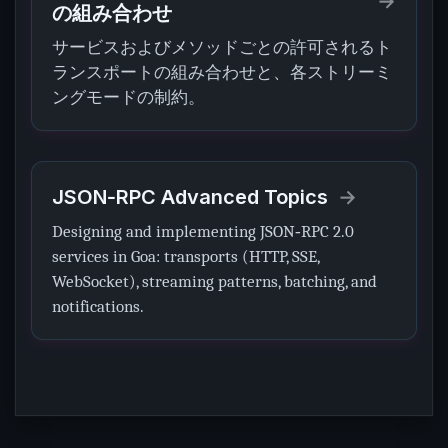
の組み合わせ
サービスおよびメソッドごとの許可されるト
ランスポートの組み合わせと、各ストリーミ
ングモードの制約。
JSON‑RPC Advanced Topics
Designing and implementing JSON‑RPC 2.0
services in Goa: transports (HTTP, SSE,
WebSocket), streaming patterns, batching, and
notifications.