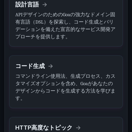
設計言語
APIデザインのためのGoaの強力なドメイン固
有言語（DSL）を探索し、コード生成とバリ
デーションを備えた宣言的なサービス開発ア
プローチを提供します。
コード生成
コマンドライン使用法、生成プロセス、カス
タマイズオプションを含め、Goaがあなたの
デザインからコードを生成する方法を学びま
す。
HTTP高度なトピック