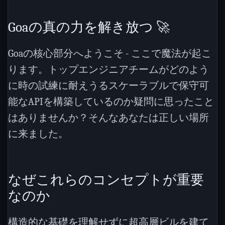
Goaの真の力を解き放つ 🚀
Goaの核心部分へようこそ - ここで魔法が起こ
ります。トップエンジニアチームがどのよう
に時の試練に耐えうるスケーラブルで保守可
能なAPIを構築しているのか疑問に思ったこと
はありませんか？そんなあなたは正しい場所
に来ました。
なぜこれらのコンセプトが重要
なのか
構造的な基礎を理解せずに超高層ビルを建て