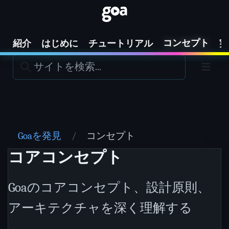
コンセプト
紹介
はじめに
チュートリアル
実
Goaを発見
コンセプト
コアコンセプト
Goaのコアコンセプト、設計原則、
アーキテクチャを深く理解する