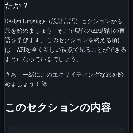
たか？
Design Language（設計言語）セクションから
旅を始めましょう - そこで現代のAPI設計の言
語を学びます。このセクションを終える頃に
は、APIを全く新しい視点で見ることができる
ようになっているでしょう。
さあ、一緒にこのエキサイティングな旅を始
めましょう！ 🚀
このセクションの内容