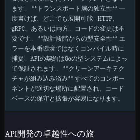
ます。 **トランスポート層の独立性** 一
度書けば、どこでも展開可能 - HTTP、
gRPC、あるいは両方。コードの変更は不
要です。 **設計段階からの型安全性** エ
ラーを本番環境ではなくコンパイル時に
捕捉。APIの契約はGoの型システムによっ
て保証されます。 **クリーンアーキテク
チャが組み込み済み** すべてのコンポー
ネントが適切な場所に配置され、コード
ベースの保守と拡張が容易になります。
API開発の卓越性への旅