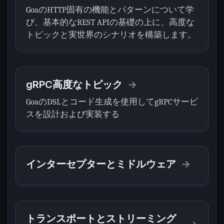
GoaのHTTP固有の機能とパターンについて学
び、基本的なREST APIの基礎の上に、高度な
トピックと実世界のシナリオを構築します。
gRPC高度なトピック
GoaのDSLとコード生成を使用してgRPCサービ
スを設計および実装する
インターセプターとミドルウェア
トランスポートとストリーミング