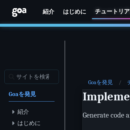
チュートリア
紹介
はじめに
Goaを発見
Implemen
Goaを発見
紹介
Generate code a
はじめに