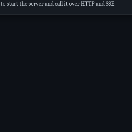
to start the server and call it over HTTP and SSE.