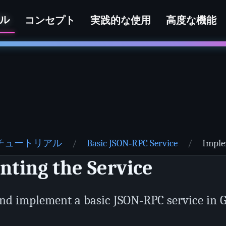
ル
コンセプト
実践的な使用
高度な機能
チュートリアル
Basic JSON‑RPC Service
Imple
ting the Service
nd implement a basic JSON‑RPC service in G