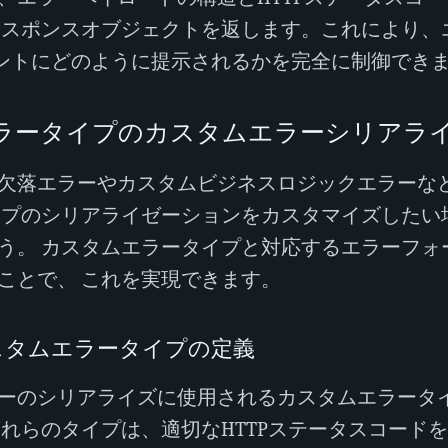
レスポンスオブジェクトを返します。これにより、
イアントにどのように提示されるかを完全に制御でき
ラータイプのカスタムエラーシリアラ
欠落エラーやカスタムビジネスロジックエラーな
イプのシリアライゼーションをカスタマイズしたい
う。 カスタムエラータイプと対応するエラーフォ
ことで、 これを実現できます。
スタムエラータイプの定義
ーのシリアライズに使用されるカスタムエラータ
これらのタイプは、適切なHTTPステータスコード