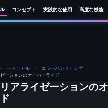
ル
コンセプト
実践的な使用
高度な機能
チュートリアル
エラーハンドリング
ゼーションのオーバーライド
シリアライゼーションの
イド