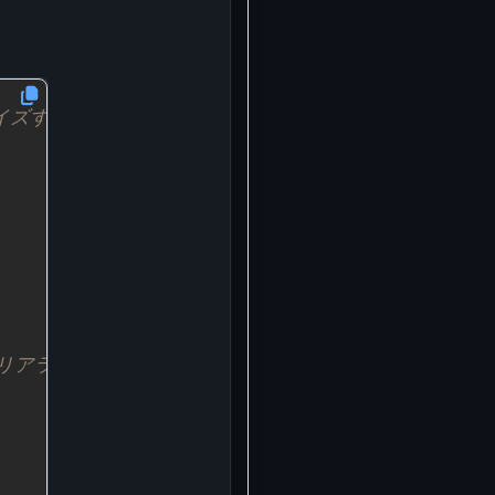
リアライズするために使用されるタイプです。
ラーをシリアライズするために使用されるタイプです。