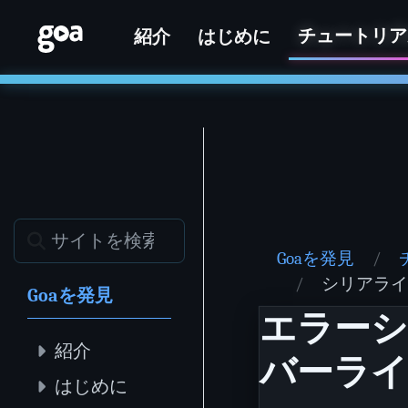
チュートリア
紹介
はじめに
Goaを発見
シリアライ
Goaを発見
エラー
紹介
バーラ
はじめに