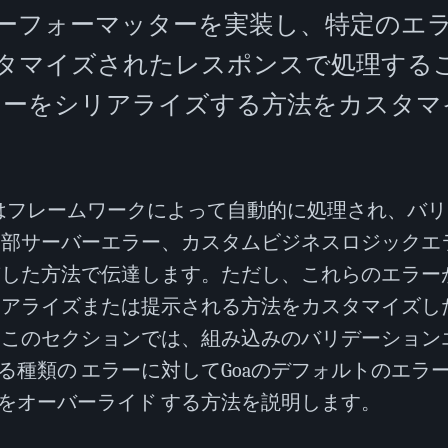
ーフォーマッターを実装し、特定のエ
タマイズされたレスポンスで処理する
エラーをシリアライズする方法をカスタマ
ーはフレームワークによって自動的に処理され、バ
内部サーバーエラー、カスタムビジネスロジックエ
貫した方法で伝達します。ただし、これらのエラー
リアライズまたは提示される方法をカスタマイズし
 このセクションでは、組み込みのバリデーション
る種類の エラーに対してGoaのデフォルトのエラ
をオーバーライド する方法を説明します。