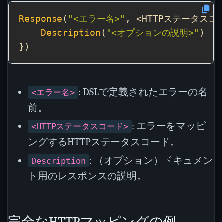
Response
(
"<エラー名>"
, <HTTPステータスコ
Description
(
"<オプションの説明>"
: DSLで定義されたエラーの名
<エラー名>
前。
: エラーをマッピ
<HTTPステータスコード>
ングするHTTPステータスコード。
: （オプション）ドキュメン
Description
ト用のレスポンスの説明。
完全なHTTPマッピングの例