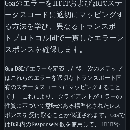
GoaのエラーをHTTPおよびgRPCステ
ータスコードに適切にマッピングす
る方法を学び、異なるトランスポー
トプロトコル間で一貫したエラーレ
スポンスを確保します。
Goa DSLでエラーを定義した後、次のステップ
はこれらのエラーを適切な トランスポート固
有のステータスコードにマッピングすること
です。これにより、 クライアントがエラーの
性質に基づいて意味のある標準化されたレス
ポンスを 受け取ることが保証されます。Goaで
はDSL内のResponse関数を使用して、 HTTPや