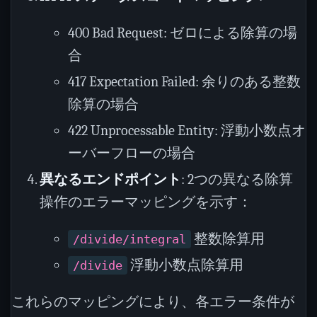
400 Bad Request: ゼロによる除算の場
合
417 Expectation Failed: 余りのある整数
除算の場合
422 Unprocessable Entity: 浮動小数点オ
ーバーフローの場合
異なるエンドポイント
: 2つの異なる除算
操作のエラーマッピングを示す：
整数除算用
/divide/integral
浮動小数点除算用
/divide
これらのマッピングにより、各エラー条件が