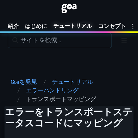
チュートリアル
紹介
はじめに
コンセプト
実
Goaを発見
チュートリアル
エラーハンドリング
トランスポートマッピング
エラーをトランスポートステ
ータスコードにマッピング