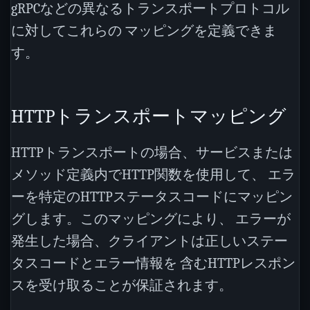
gRPCなどの異なるトランスポートプロトコル
に対してこれらの マッピングを定義できま
す。
HTTPトランスポートマッピング
HTTPトランスポートの場合、サービスまたは
メソッド定義内でHTTP関数を使用して、 エラ
ーを特定のHTTPステータスコードにマッピン
グします。このマッピングにより、 エラーが
発生した場合、クライアントは正しいステー
タスコードとエラー情報を 含むHTTPレスポン
スを受け取ることが保証されます。