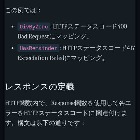
この例では：
: HTTPステータスコード400
DivByZero
Bad Requestにマッピング。
: HTTPステータスコード417
HasRemainder
Expectation Failedにマッピング。
レスポンスの定義
HTTP関数内で、Response関数を使用して各エ
ラーをHTTPステータスコードに 関連付けま
す。構文は以下の通りです：