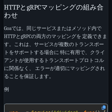
HTTPとgRPCマッピングの組み合
わせ
Goaでは、同じサービスまたはメソッド内で
HTTPとgRPCの両方のマッピングを 定義できま
す。これは、サービスが複数のトランスポー
トをサポートする場合に 特に有用で、クライ
アントが使用するトランスポートプロトコル
に関係なく、 エラーが適切にマッピングされ
ることを保証します。
例