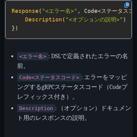
Response
(
"<エラー名>"
, Code<ステータスコ
Description
(
"<オプションの説明>"
: DSLで定義されたエラーの名
<エラー名>
前。
: エラーをマッピ
Code<ステータスコード>
ングするgRPCステータスコード（Codeプ
レフィックス付き）。
: （オプション）ドキュメン
Description
ト用のレスポンスの説明。