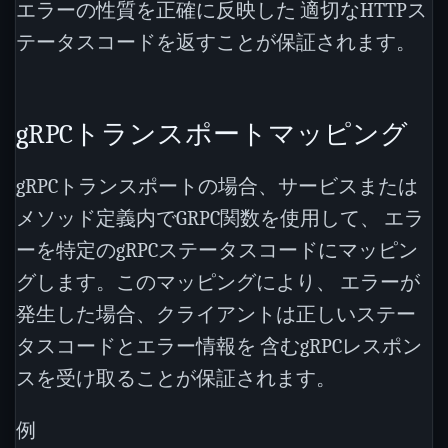
エラーの性質を正確に反映した 適切なHTTPス
テータスコードを返すことが保証されます。
gRPCトランスポートマッピング
gRPCトランスポートの場合、サービスまたは
メソッド定義内でGRPC関数を使用して、 エラ
ーを特定のgRPCステータスコードにマッピン
グします。このマッピングにより、 エラーが
発生した場合、クライアントは正しいステー
タスコードとエラー情報を 含むgRPCレスポン
スを受け取ることが保証されます。
例