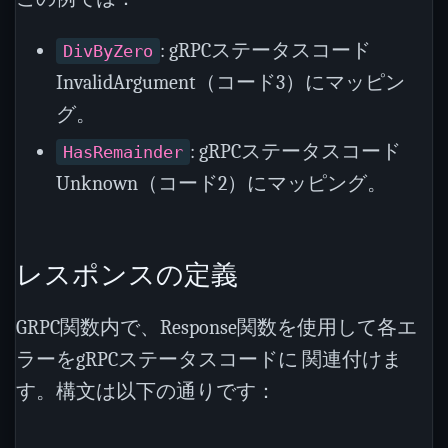
: gRPCステータスコード
DivByZero
InvalidArgument（コード3）にマッピン
グ。
: gRPCステータスコード
HasRemainder
Unknown（コード2）にマッピング。
レスポンスの定義
GRPC関数内で、Response関数を使用して各エ
ラーをgRPCステータスコードに 関連付けま
す。構文は以下の通りです：