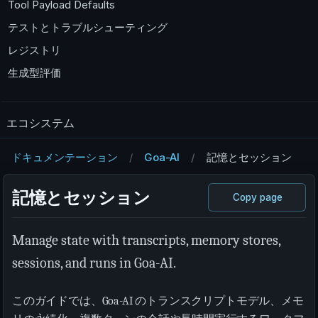
Tool Payload Defaults
テストとトラブルシューティング
レジストリ
生成型評価
エコシステム
ドキュメンテーション
Goa-AI
記憶とセッション
記憶とセッション
Copy page
Manage state with transcripts, memory stores,
sessions, and runs in Goa-AI.
このガイドでは、Goa-AI のトランスクリプトモデル、メモ