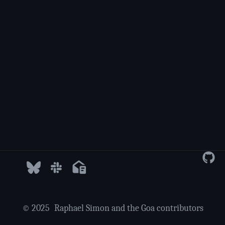
© 2025
Raphael Simon and the Goa contributors