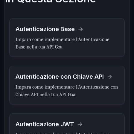
Autenticazione Base
Impara come implementare l’Autenticazione
Base nella tua API Goa
Autenticazione con Chiave API
Impara come implementare l’Autenticazione con
Chiave API nella tua API Goa
Autenticazione JWT