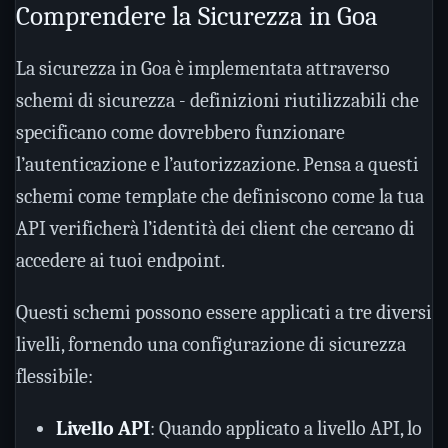
Comprendere la Sicurezza in Goa
La sicurezza in Goa è implementata attraverso
schemi di sicurezza - definizioni riutilizzabili che
specificano come dovrebbero funzionare
l’autenticazione e l’autorizzazione. Pensa a questi
schemi come template che definiscono come la tua
API verificherà l’identità dei client che cercano di
accedere ai tuoi endpoint.
Questi schemi possono essere applicati a tre diversi
livelli, fornendo una configurazione di sicurezza
flessibile:
Livello API
: Quando applicato a livello API, lo