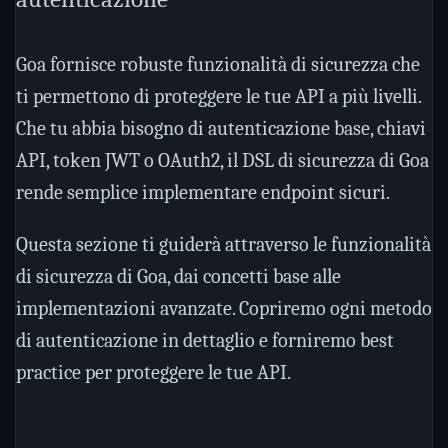
Goa fornisce robuste funzionalità di sicurezza che
ti permettono di proteggere le tue API a più livelli.
Che tu abbia bisogno di autenticazione base, chiavi
API, token JWT o OAuth2, il DSL di sicurezza di Goa
rende semplice implementare endpoint sicuri.
Questa sezione ti guiderà attraverso le funzionalità
di sicurezza di Goa, dai concetti base alle
implementazioni avanzate. Copriremo ogni metodo
di autenticazione in dettaglio e forniremo best
practice per proteggere le tue API.