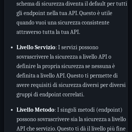
schema di sicurezza diventa il default per tutti
gli endpoint nella tua API. Questo è utile
quando vuoi una sicurezza consistente
attraverso tutta la tua API.
Livello Servizio
: I servizi possono
sovrascrivere la sicurezza a livello API o
definire la propria sicurezza se nessuna è
definita a livello API. Questo ti permette di
avere requisiti di sicurezza diversi per diversi
gruppi di endpoint correlati.
Livello Metodo
: I singoli metodi (endpoint)
possono sovrascrivere sia la sicurezza a livello
API che servizio. Questo ti dà il livello più fine