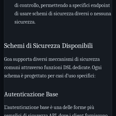
di controllo, permettendo a specifici endpoint
di usare schemi di sicurezza diversi o nessuna
sicurezza.
Schemi di Sicurezza Disponibili
Goa supporta diversi meccanismi di sicurezza
comuni attraverso funzioni DSL dedicate. Ogni
schema è progettato per casi d’uso specifici:
Autenticazione Base
L’autenticazione base è una delle forme più
semplici di sicurezza API, dove i client forniscono