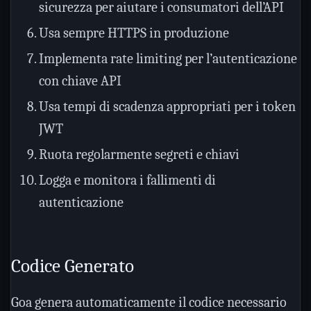
sicurezza per aiutare i consumatori dell’API
Usa sempre HTTPS in produzione
Implementa rate limiting per l’autenticazione
con chiave API
Usa tempi di scadenza appropriati per i token
JWT
Ruota regolarmente segreti e chiavi
Logga e monitora i fallimenti di
autenticazione
Codice Generato
Goa genera automaticamente il codice necessario