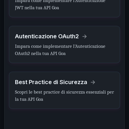
Impara come implementare l’Autenticazione
JWT nella tua API Goa
Autenticazione OAuth2
Impara come implementare l’Autenticazione
OAuth2 nella tua API Goa
Best Practice di Sicurezza
Scopri le best practice di sicurezza essenziali per
la tua API Goa