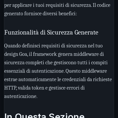
per applicare i tuoi requisiti di sicurezza. Il codice
generato fornisce diversi benefici:
Funzionalità di Sicurezza Generate
Quando definisci requisiti di sicurezza nel tuo
design Goa, il framework genera middleware di
sicurezza completi che gestiscono tutti i compiti
essenziali di autenticazione. Questo middleware
estrae automaticamente le credenziali da richieste
HTTP, valida token e gestisce errori di
autenticazione.
In Questa Sezione