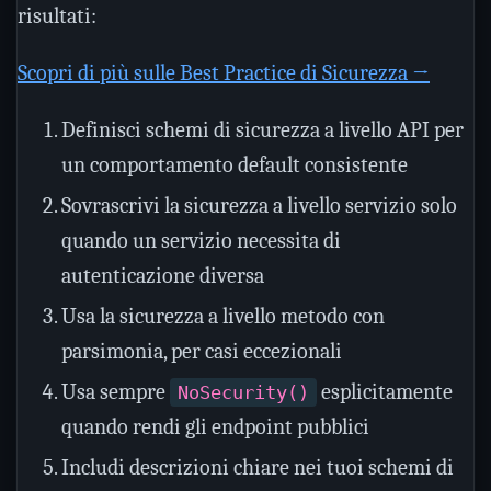
risultati:
Scopri di più sulle Best Practice di Sicurezza →
Definisci schemi di sicurezza a livello API per
un comportamento default consistente
Sovrascrivi la sicurezza a livello servizio solo
quando un servizio necessita di
autenticazione diversa
Usa la sicurezza a livello metodo con
parsimonia, per casi eccezionali
Usa sempre
esplicitamente
NoSecurity()
quando rendi gli endpoint pubblici
Includi descrizioni chiare nei tuoi schemi di