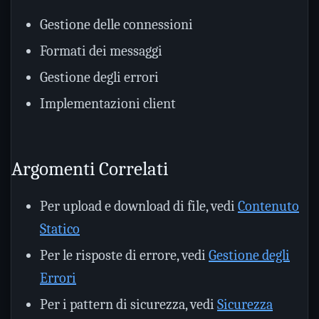
Gestione delle connessioni
Formati dei messaggi
Gestione degli errori
Implementazioni client
Argomenti Correlati
Per upload e download di file, vedi
Contenuto
Statico
Per le risposte di errore, vedi
Gestione degli
Errori
Per i pattern di sicurezza, vedi
Sicurezza