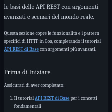
le basi delle API REST con argomenti
avanzati e scenari del mondo reale.
Questa sezione copre le funzionalità e i pattern
specifici di HTTP in Goa, completando il tutorial
API REST di Base
con argomenti più avanzati.
Prima di Iniziare
Assicurati di aver completato:
Il tutorial
API REST di Base
per i concetti
fondamentali