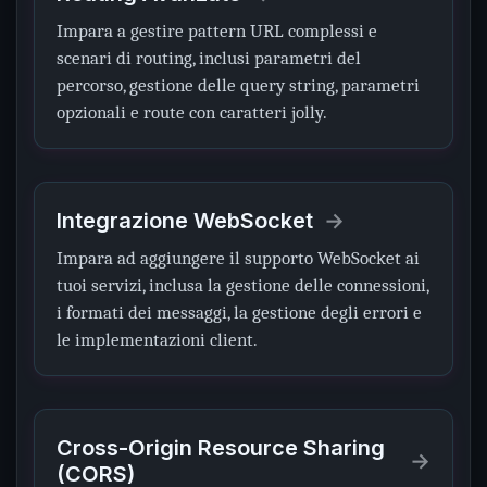
Impara a gestire pattern URL complessi e
scenari di routing, inclusi parametri del
percorso, gestione delle query string, parametri
opzionali e route con caratteri jolly.
Integrazione WebSocket
Impara ad aggiungere il supporto WebSocket ai
tuoi servizi, inclusa la gestione delle connessioni,
i formati dei messaggi, la gestione degli errori e
le implementazioni client.
Cross-Origin Resource Sharing
(CORS)