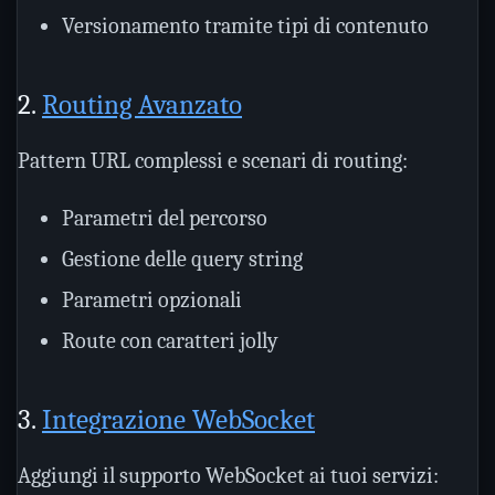
Versionamento tramite tipi di contenuto
2.
Routing Avanzato
Pattern URL complessi e scenari di routing:
Parametri del percorso
Gestione delle query string
Parametri opzionali
Route con caratteri jolly
3.
Integrazione WebSocket
Aggiungi il supporto WebSocket ai tuoi servizi: