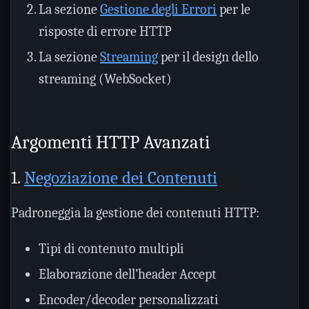
La sezione
Gestione degli Errori
per le
risposte di errore HTTP
La sezione
Streaming
per il design dello
streaming (WebSocket)
Argomenti HTTP Avanzati
1.
Negoziazione dei Contenuti
Padroneggia la gestione dei contenuti HTTP:
Tipi di contenuto multipli
Elaborazione dell’header Accept
Encoder/decoder personalizzati