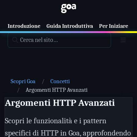
Introduzione
Guida Introduttiva
Per Iniziare
T
Scopri Goa
Concetti
Argomenti HTTP Avanzati
Argomenti HTTP Avanzati
Scopri le funzionalità e i pattern
specifici di HTTP in Goa, approfondendo