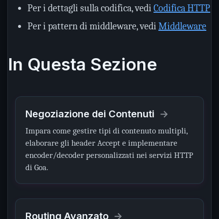
Per i dettagli sulla codifica, vedi
Codifica HTTP
Per i pattern di middleware, vedi
Middleware
In Questa Sezione
Negoziazione dei Contenuti
Impara come gestire tipi di contenuto multipli,
elaborare gli header Accept e implementare
encoder/decoder personalizzati nei servizi HTTP
di Goa.
Routing Avanzato