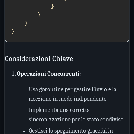
Considerazioni Chiave
Operazioni Concorrenti:
Usa goroutine per gestire l’invio e la
ricezione in modo indipendente
Implementa una corretta
sincronizzazione per lo stato condiviso
Gestisci lo spegnimento graceful in