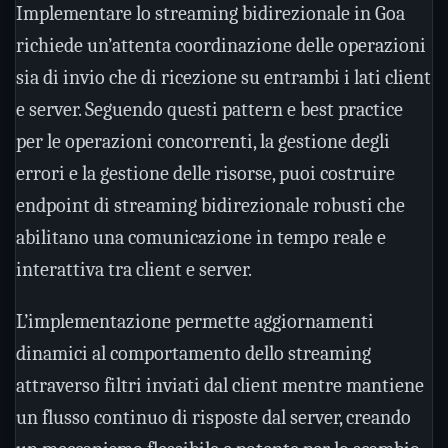
Implementare lo streaming bidirezionale in Goa
richiede un’attenta coordinazione delle operazioni
sia di invio che di ricezione su entrambi i lati client
e server. Seguendo questi pattern e best practice
per le operazioni concorrenti, la gestione degli
errori e la gestione delle risorse, puoi costruire
endpoint di streaming bidirezionale robusti che
abilitano una comunicazione in tempo reale e
interattiva tra client e server.
L’implementazione permette aggiornamenti
dinamici al comportamento dello streaming
attraverso filtri inviati dal client mentre mantiene
un flusso continuo di risposte dal server, creando