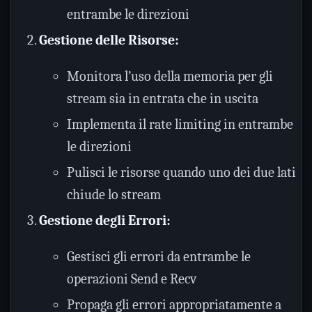
entrambe le direzioni
Gestione delle Risorse:
Monitora l’uso della memoria per gli
stream sia in entrata che in uscita
Implementa il rate limiting in entrambe
le direzioni
Pulisci le risorse quando uno dei due lati
chiude lo stream
Gestione degli Errori:
Gestisci gli errori da entrambe le
operazioni Send e Recv
Propaga gli errori appropriatamente a