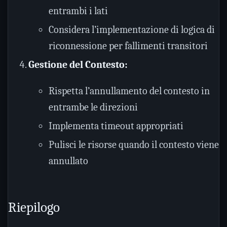
entrambi i lati
Considera l’implementazione di logica di
riconnessione per fallimenti transitori
Gestione del Contesto:
Rispetta l’annullamento del contesto in
entrambe le direzioni
Implementa timeout appropriati
Pulisci le risorse quando il contesto viene
annullato
Riepilogo