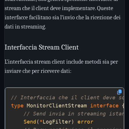
stream che il client deve implementare. Queste
interfacce facilitano sia l’invio che la ricezione dei
dati in streaming.
Interfaccia Stream Client
L’interfaccia stream client include metodi sia per
inviare che per ricevere dati:
// Interfaccia che il client deve sod
type
 MonitorClientStream 
interface
// Send invia in streaming istanz
Send
(
*
LogFilter) 
error