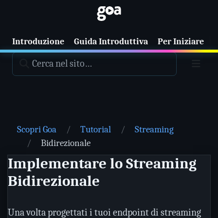
T
Introduzione
Guida Introduttiva
Per Iniziare
Scopri Goa
Tutorial
Streaming
Bidirezionale
Implementare lo Streaming
Bidirezionale
Una volta progettati i tuoi endpoint di streaming