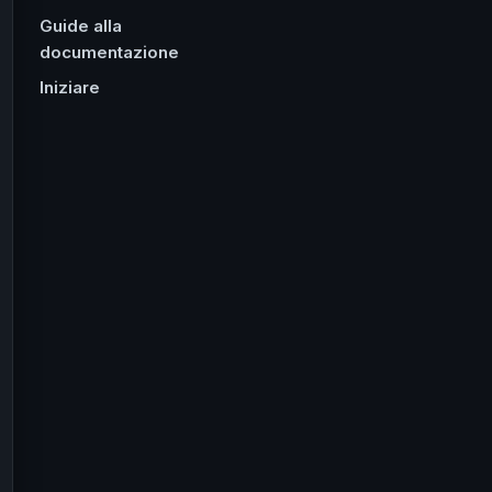
Guide alla
documentazione
Iniziare