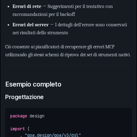
Errori di rete
→ Suggerimenti per il tentativo con
raccomandazioni per il backoff
Errori del server
→ I dettagli dell’errore sono conservati
nei risultati dello strumento
Ciò consente ai pianificatori di recuperare gli errori MCP
utilizzando gli stessi schemi di riprova dei set di strumenti nativi.
Esempio completo
Progettazione
package
design
import
(
.
"goa.design/goa/v3/dsl"