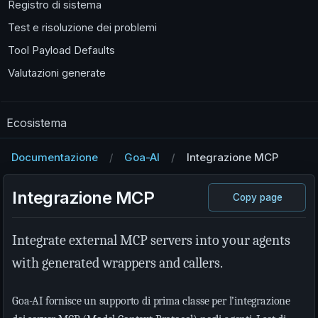
Registro di sistema
Test e risoluzione dei problemi
Tool Payload Defaults
Valutazioni generate
Ecosistema
Documentazione
Goa-AI
Integrazione MCP
Integrazione MCP
Copy page
Integrate external MCP servers into your agents
with generated wrappers and callers.
Goa-AI fornisce un supporto di prima classe per l’integrazione