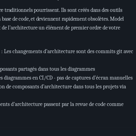
 traditionnels pourrissent. Ils sont créés dans des outils
a base de code, et deviennent rapidement obsolètes. Model
 de l’architecture un élément de premier ordre de votre
: Les changements d’architecture sont des commits git avec
mposants partagés dans tous les diagrammes
es diagrammes en CI/CD - pas de captures d’écran manuelles
on de composants d’architecture dans tous les projets via
ents d’architecture passent par la revue de code comme