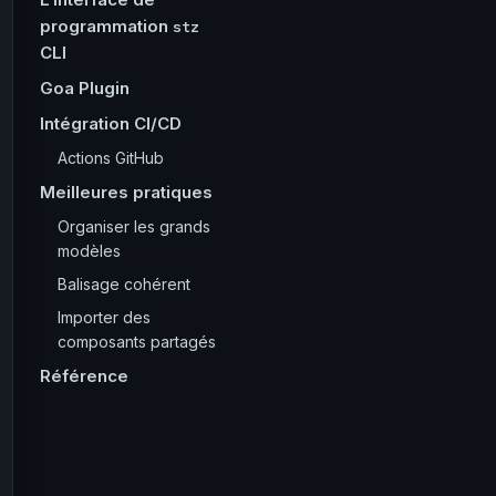
programmation
stz
CLI
Goa Plugin
Intégration CI/CD
Actions GitHub
Meilleures pratiques
Organiser les grands
modèles
Balisage cohérent
Importer des
composants partagés
Référence