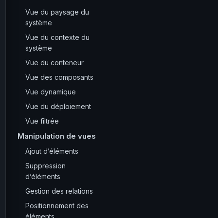
Vue du paysage du
système
Vue du contexte du
système
Vue du conteneur
Vue des composants
Vue dynamique
Vue du déploiement
Vue filtrée
Manipulation de vues
Ajout d’éléments
Suppression
d’éléments
Gestion des relations
Positionnement des
éléments