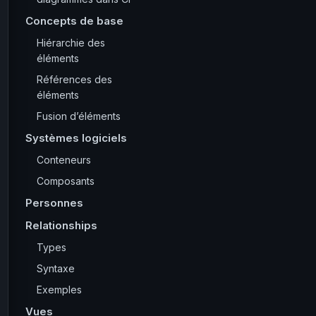
Concepts de base
Hiérarchie des
éléments
Références des
éléments
Fusion d’éléments
Systèmes logiciels
Conteneurs
Composants
Personnes
Relationships
Types
Syntaxe
Exemples
Vues