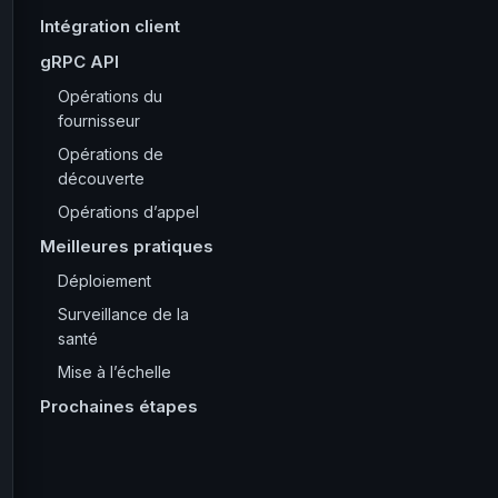
Intégration client
gRPC API
Opérations du
fournisseur
Opérations de
découverte
Opérations d’appel
Meilleures pratiques
Déploiement
Surveillance de la
santé
Mise à l’échelle
Prochaines étapes