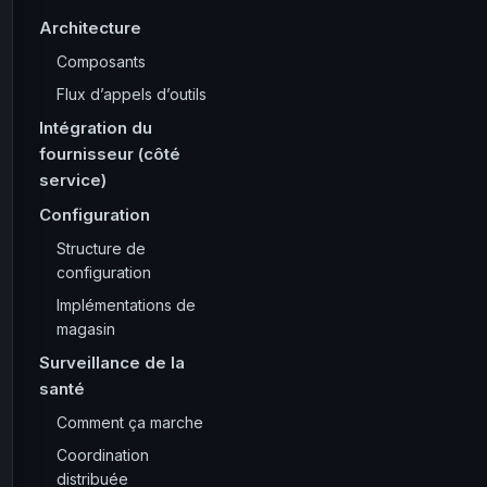
Architecture
Composants
Flux d’appels d’outils
Intégration du
fournisseur (côté
service)
Configuration
Structure de
configuration
Implémentations de
magasin
Surveillance de la
santé
Comment ça marche
Coordination
distribuée