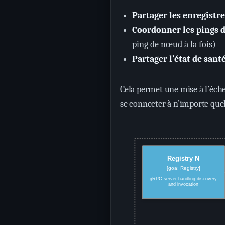
Partager les enregistr
Coordonner les pings de
ping de nœud à la fois)
Partager l’état de sant
Cela permet une mise à l’éche
se connecter à n’importe quel