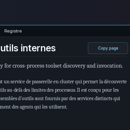
Registre
utils internes
Copy page
y for cross-process toolset discovery and invocation.
t un service de passerelle en cluster qui permet la découverte
ils au-delà des limites des processus. Il est conçu pour les
sembles d’outils sont fournis par des services distincts qui
nt des agents qui les utilisent.